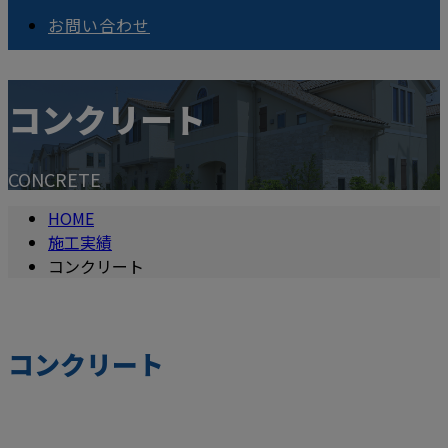
お問い合わせ
コンクリート
CONCRETE
HOME
施工実績
コンクリート
コンクリート