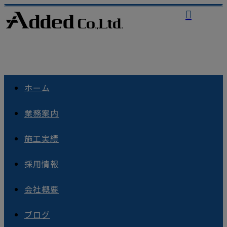
ホーム
業務案内
施工実績
採用情報
会社概要
ブログ