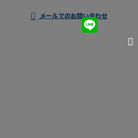
メールでのお問い合わせ
ホーム
業務案内
施工実績
採用情報
会社概要